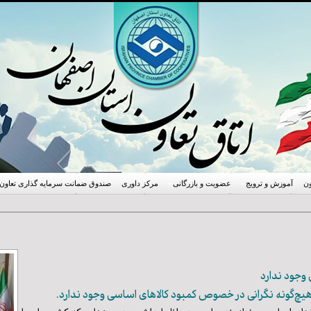
ون
آموزش و ترویج
عضویت و بازرگانی
مرکز داوری
صندوق ضمانت سرمایه گذاری تعاون
وجود ندارد
یچ‌گونه نگرانی در خصوص کمبود کالاهای اساسی وجود ندارد.