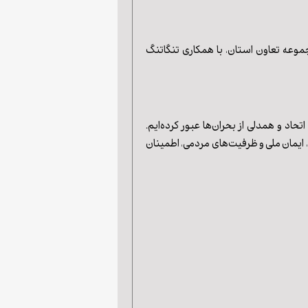
جموعه تعاون استان، با همکاری تنگاتنگ
اد و همدلی از بحران‌ها عبور کرده‌ایم.
، ایمان ملی و ظرفیت‌های مردمی، اطمینان