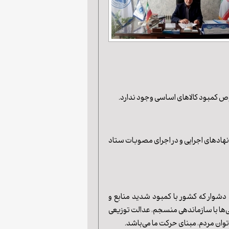
صوص کمبود کالاهای اساسی وجود ندارد.
نهادهای اجرایی و در اجرای مصوبات ستاد
 دشوار که کشور با کمبود شدید منابع و
نی‌ها با سازماندهی منسجم، عدالت توزیعی
 توان مردم، مبنای حرکت ما می‌باشد.