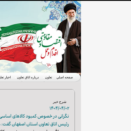
صفحه اصلي
تعاون
درباره اتاق تعاون
اخبار تعا
شرح خبر
۱۴۰۴/۰۴/۰۲
نگرانی در خصوص کمبود کالاهای اساسی 
رئیس اتاق تعاون استان اصفهان گفت: ه