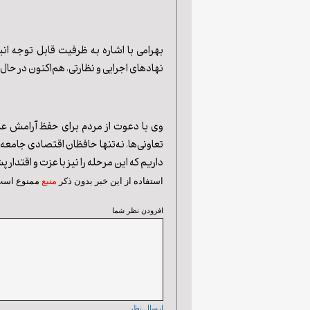
بهرامی با اشاره به ظرفیت قابل توجه ان
نهادهای اجرایی و نظارتی، هم‌اکنون در حا
وی با دعوت از مردم برای حفظ آرامش عموم
تعاونی‌ها، نه‌تنها حافظان اقتصادی جامعه
داریم که این مرحله را نیز با عزت و اقتد
استفاده از اين خبر بدون ذكر
منبع
ممنوع اس
افزودن نظر شما
ارسال نظر