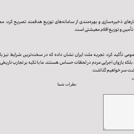
بارهای ذخیره‌سازی و بهره‌مندی از سامانه‌های توزیع هدفمند تصریح کرد: م
ل تأمین و توزیع اقلام معیشتی است.
ی تأکید کرد: تجربه ملت ایران نشان داده که در سخت‌ترین شرایط نیز با اتح
، بلکه بازوان اجرایی مردم در لحظات حساس هستند. ما با تکیه بر تجارب تاریخی
ار پشت سر خواهیم گذاشت.
ت
نظرات شما