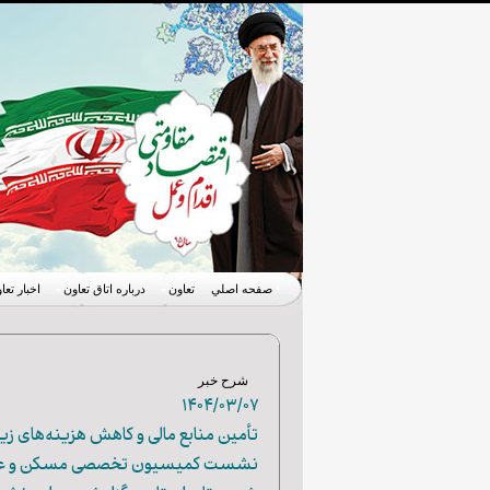
صفحه اصلي
تعاون
درباره اتاق تعاون
اخبار تعا
شرح خبر
۱۴۰۴/۰۳/۰۷
تأمین منابع مالی و کاهش هزینه‌های ز
نشست کمیسیون تخصصی مسکن و عمران