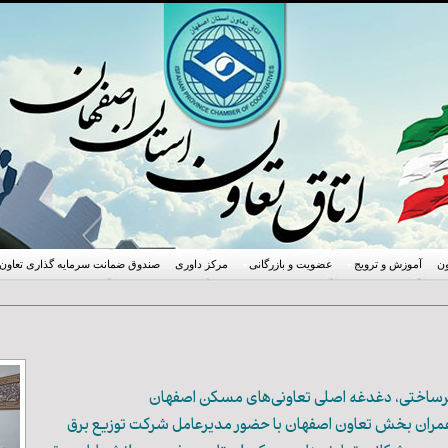
ون
آموزش و ترویج
عضویت و بازرگانی
مرکز داوری
صندوق ضمانت سرمایه گذاری تعاون
یرساختی، دغدغه‌ اصلی تعاونی‌های مسکن اصفهان
 بخش تعاون اصفهان با حضور مدیرعامل شرکت توزیع برق