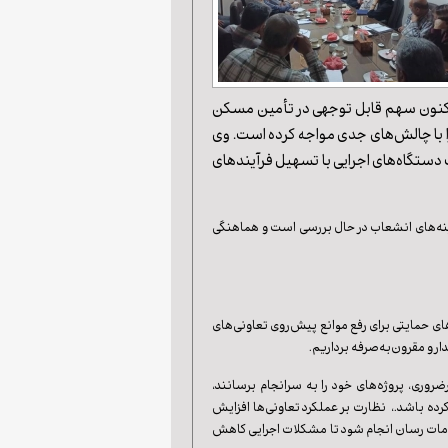
 تاکنون سهم قابل توجهی در تأمین مسکن
را با چالش‌های جدی مواجه کرده است. وی
 دستگاه‌های اجرایی با تسهیل فرآیندهای
زینه‌های انشعاب در حال بررسی است و هماهنگی
 حمایتی برای رفع موانع پیش‌روی تعاونی‌های
 و مقرون‌به‌صرفه برداریم.
روری، پروژه‌های خود را به سرانجام برسانند،
ده باشد.، نظارت بر عملکرد تعاونی‌ها افزایش
دمات ‌رسان انجام شود تا مشکلات اجرایی کاهش